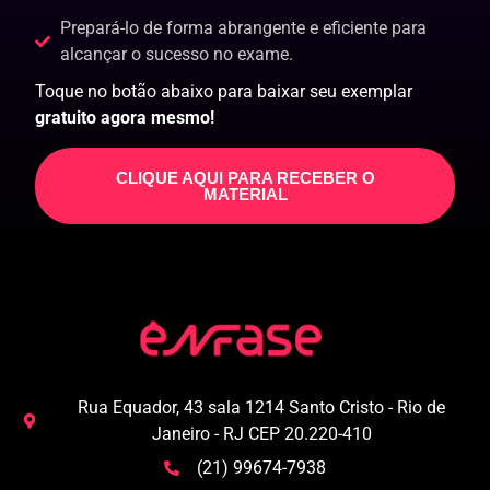
Prepará-lo de forma abrangente e eficiente para
alcançar o sucesso no exame.
Toque no botão abaixo para baixar seu exemplar
gratuito agora mesmo!
CLIQUE AQUI PARA RECEBER O
MATERIAL
Rua Equador, 43 sala 1214 Santo Cristo - Rio de
Janeiro - RJ CEP 20.220-410
(21) 99674-7938