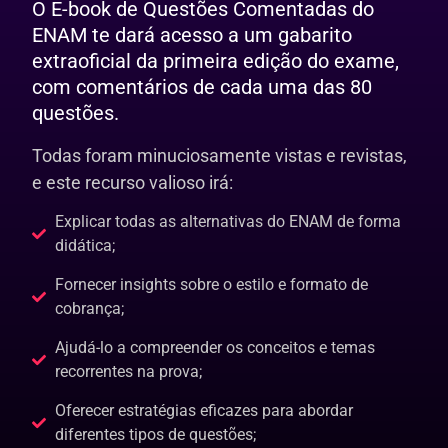
O E-book de Questões Comentadas do
ENAM te dará acesso a um gabarito
extraoficial da primeira edição do exame,
com comentários de cada uma das 80
questões.
Todas foram minuciosamente vistas e revistas,
e este recurso valioso irá:
Explicar todas as alternativas do ENAM de forma
didática;
Fornecer insights sobre o estilo e formato de
cobrança;
Ajudá-lo a compreender os conceitos e temas
recorrentes na prova;
Oferecer estratégias eficazes para abordar
diferentes tipos de questões;